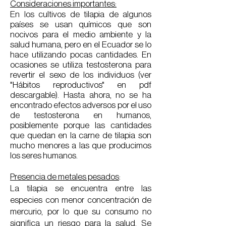
Consideraciones importantes:
En los cultivos de tilapia de algunos
países se usan químicos que son
nocivos para el medio ambiente y la
salud humana, pero en el Ecuador se lo
hace utilizando pocas cantidades. En
ocasiones se utiliza testosterona para
revertir el sexo de los individuos (ver
"
Hábitos reproductivos" en pdf
descargable
). Hasta ahora, no se ha
encontrado efectos adversos por el uso
de testosterona en humanos,
posiblemente porque las cantidades
que quedan en la carne de tilapia son
mucho menores a las que producimos
los seres humanos.
Presencia de metales pesados
:
La tilapia se encuentra entre las
especies con menor concentración de
mercurio, por lo que su consumo no
significa un riesgo para la salud. Se