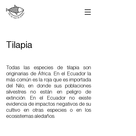
Tilapia
Todas las especies de tilapia son
originarias de África. En el Ecuador la
más común es la roja que es importada
del Nilo, en donde sus poblaciones
silvestres
no están en peligro de
extinción
. En el Ecuador no existe
evidencia de impactos negativos de su
cultivo en otras especies o en los
ecosistemas aledaños.